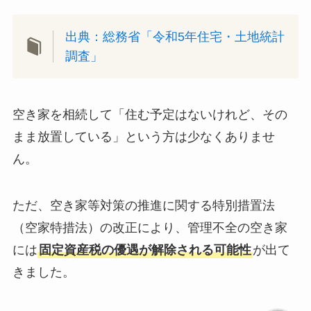
出典：総務省「令和5年住宅・土地統計
調査」
空き家を相続して「住む予定はないけれど、その
まま放置している」という方は少なくありませ
ん。
ただ、空き家等対策の推進に関する特別措置法
（空家特措法）の改正により、管理不全の空き家
には
固定資産税の優遇が解除される可能性
が出て
きました。