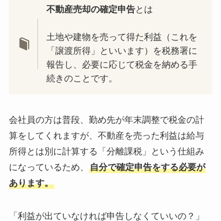
不動産売却の確定申告
とは
土地や建物を売って得た利益（これを
「譲渡所得」といいます）を税務署に
報告し、必要に応じて税金を納める手
続きのことです。
会社員の方は普段、勤め先が年末調整で税金の計
算をしてくれますが、不動産を売った利益は給与
所得とは別に計算する「分離課税」という仕組み
になっているため、
自分で確定申告をする必要が
あります。
「利益が出ていなければ申告しなくていいの？」