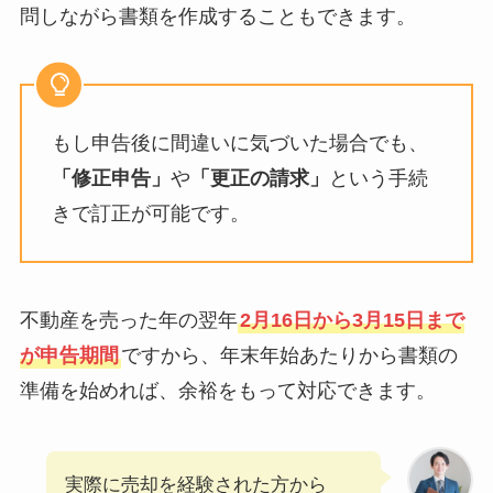
問しながら書類を作成することもできます。
もし申告後に間違いに気づいた場合でも、
「修正申告」
や
「更正の請求」
という手続
きで訂正が可能です。
不動産を売った年の翌年
2月16日から3月15日まで
が申告期間
ですから、年末年始あたりから書類の
準備を始めれば、余裕をもって対応できます。
実際に売却を経験された方から