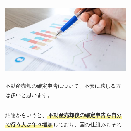
不動産売却の確定申告について、不安に感じる方
は多いと思います。
結論からいうと、
不動産売却後の確定申告を自分
で行う人は年々増加
しており、国の仕組みもそれ