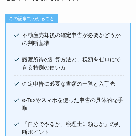
この記事でわかること
不動産売却後の確定申告が必要かどうか
の判断基準
譲渡所得の計算方法と、税額をゼロにで
きる特例の使い方
確定申告に必要な書類の一覧と入手先
e-Taxやスマホを使った申告の具体的な手
順
「自分でやるか、税理士に頼むか」の判
断ポイント