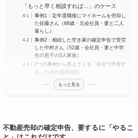
「もっと早く相談すれば…」のケース
事例1：定年退職後にマイホームを売却し
た佐藤さん（68歳・元会社員・妻と二人
暮らし）
事例2：相続した空き家の確定申告で苦労
した中村さん（52歳・会社員・妻と中学
生の息子の3人家族）
2つの事例から見えてくる「自分で申告す
る」ための成功法則
もっと見る
不動産売却の確定申告、要するに「やるこ
と」はこれだけです