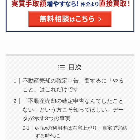
目次
不動産売却の確定申告、要するに「やる
こと」はこれだけです
「不動産売却の確定申告なんてしたこと
ない」という方こそ知ってほしい、デー
タが示す3つの事実
e-Taxの利用率は右肩上がり、自宅で完結
する時代に