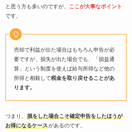
と思う方も多いのですが、
ここが大事なポイント
です。
売却で利益が出た場合はもちろん申告が必
要ですが、損失が出た場合でも、「損益通
算」という制度を使えば給与所得など他の
所得と相殺して
税金を取り戻せることがあ
ります。
つまり、
損をした場合こそ確定申告をしたほうが
お得になるケース
があるのです。