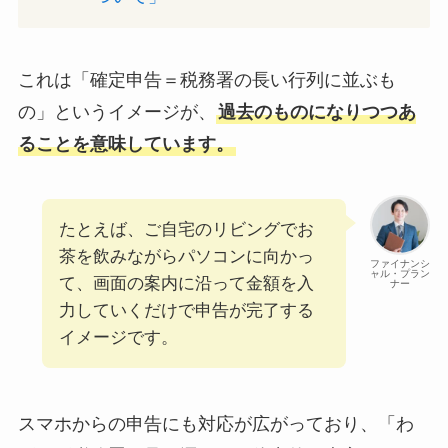
これは「確定申告＝税務署の長い行列に並ぶも
の」というイメージが、
過去のものになりつつあ
ることを意味しています。
たとえば、ご自宅のリビングでお
茶を飲みながらパソコンに向かっ
ファイナンシ
ャル・プラン
て、画面の案内に沿って金額を入
ナー
力していくだけで申告が完了する
イメージです。
スマホからの申告にも対応が広がっており、「わ