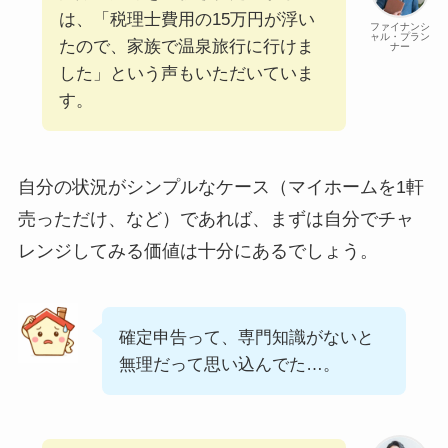
は、「税理士費用の15万円が浮い
ファイナンシ
ャル・プラン
たので、家族で温泉旅行に行けま
ナー
した」という声もいただいていま
す。
自分の状況がシンプルなケース（マイホームを1軒
売っただけ、など）であれば、まずは自分でチャ
レンジしてみる価値は十分にあるでしょう。
確定申告って、専門知識がないと
無理だって思い込んでた…。