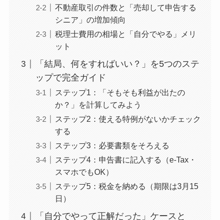
不動産取引の件数と「売却して申告する
シニア」の増加傾向
税理士費用の相場と「自分でやる」メリ
ット
「結局、何をすればいい？」を5つのステ
ップで完全ガイド
ステップ1：「そもそも利益が出たの
か？」を計算してみよう
ステップ2：使える特例がないかチェック
する
ステップ3：必要書類をそろえる
ステップ4：申告書に記入する（e-Tax・
スマホでもOK）
ステップ5：税金を納める（期限は3月15
日）
「自分でやって正解だった」ケースと