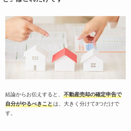
結論からお伝えすると、
不動産売却の確定申告で
自分がやるべきこと
は、大きく分けて3つだけで
す。