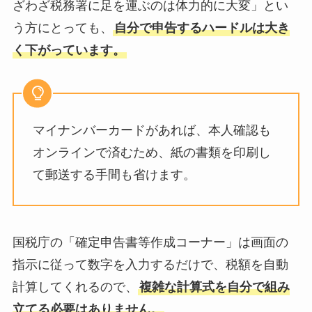
ざわざ税務署に足を運ぶのは体力的に大変」とい
う方にとっても、
自分で申告するハードルは大き
く下がっています。
マイナンバーカードがあれば、本人確認も
オンラインで済むため、紙の書類を印刷し
て郵送する手間も省けます。
国税庁の「確定申告書等作成コーナー」は画面の
指示に従って数字を入力するだけで、税額を自動
計算してくれるので、
複雑な計算式を自分で組み
立てる必要はありません。