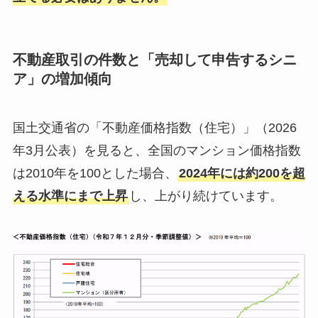
不動産取引の件数と「売却して申告するシニ
ア」の増加傾向
国土交通省の「不動産価格指数（住宅）」（2026
年3月公表）を見ると、全国のマンション価格指数
は2010年を100とした場合、
2024年には約200を超
える水準にまで上昇
し、上がり続けています。