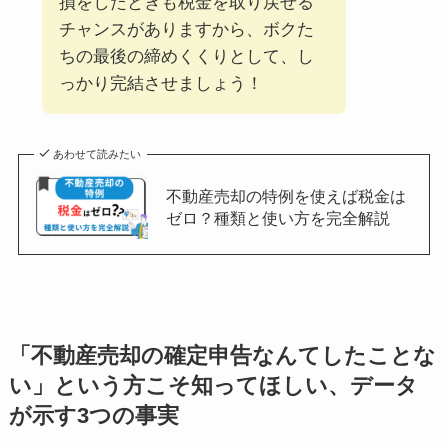
損をしたときも税金を取り戻せる
チャンスがありますから、ボクた
ちの最後の締めくくりとして、し
っかり完結させましょう！
あわせて読みたい
不動産売却の特例を使えば税金は
ゼロ？種類と使い方を完全解説
「不動産売却の確定申告なんてしたことな
い」という方こそ知ってほしい、データ
が示す3つの事実