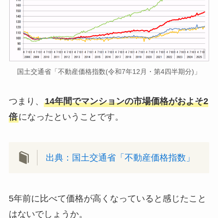
国土交通省「不動産価格指数(令和7年12月・第4四半期分)」
つまり、
14年間でマンションの市場価格がおよそ2
倍
になったということです。
出典：国土交通省「不動産価格指数」
5年前に比べて価格が高くなっていると感じたこと
はないでしょうか。