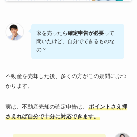
家を売ったら
確定申告が必要
って
聞いたけど、自分でできるものな
の？
不動産を売却した後、多くの方がこの疑問にぶつ
かります。
実は、不動産売却の確定申告は、
ポイントさえ押
さえれば自分で十分に対応できます。