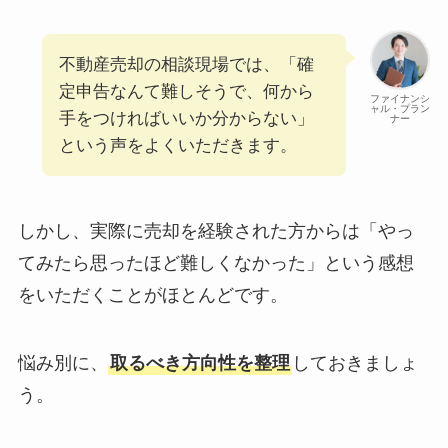
不動産売却の相談現場では、「確
定申告なんて難しそうで、何から
ファイナンシ
ャル・プラン
手をつければいいか分からない」
ナー
という声をよくいただきます。
しかし、実際に売却を経験された方からは「やっ
てみたら思ったほど難しくなかった」という感想
をいただくことがほとんどです。
悩み別に、
取るべき方向性を整理
しておきましょ
う。