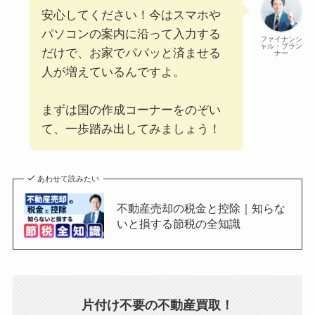
安心してください！今はスマホや
パソコンの案内に沿って入力する
ファイナンシ
ャル・プラン
だけで、お家でパパッと済ませる
ナー
人が増えているんですよ。
まずは国の作成コーナーをのぞい
て、一歩踏み出してみましょう！
あわせて読みたい
不動産売却の税金と控除｜知らな
いと損する節税の全知識
片付け不要の不動産買取！