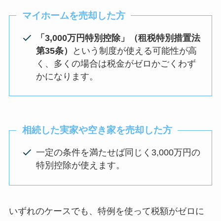
マイホームを売却した方
「3,000万円特別控除」（租税特別措置法
第35条）
という制度が使える可能性が高
く、多くの場合は税金がゼロかごくわず
かになります。
相続した実家や空き家を売却した方
一定の条件を満たせば同じく3,000万円の
特別控除が使えます。
いずれのケースでも、特例を使って税額がゼロに